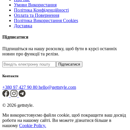
Умови Використання
Політика Конфіденційності
Оплата та Повернення
Політика Використання Cookies
Доставка
Підписатися
Підпишіться на нашу розсилку, щоб бути в курсі останніх
новин про функції та релізи.
Підписатися
Контакти
+380 97 427 90 80
hello@gettstyle.com
© 2026 gettstyle.
Ми використовуємо файли cookie, щоб покращити ваш досвід
роботи на нашому сайті. Ви можете дізнатися більше в
нашому
Cookie Policy.