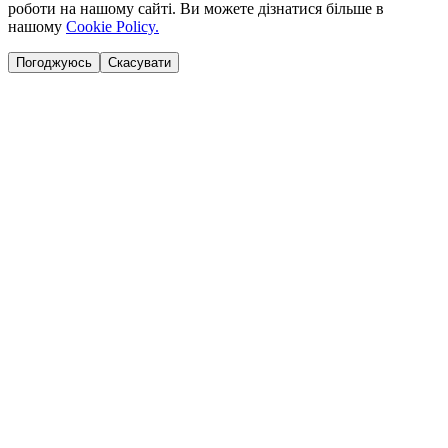
роботи на нашому сайті. Ви можете дізнатися більше в
нашому
Cookie Policy.
Погоджуюсь
Скасувати