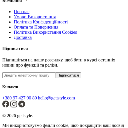
Компанія
Про нас
Умови Використання
Політика Конфіденційності
Оплата та Повернення
Політика Використання Cookies
Доставка
Підписатися
Підпишіться на нашу розсилку, щоб бути в курсі останніх
новин про функції та релізи.
Підписатися
Контакти
+380 97 427 90 80
hello@gettstyle.com
© 2026 gettstyle.
Ми використовуємо файли cookie, щоб покращити ваш досвід