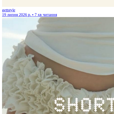
gettstyle
19 липня 2026 р. • 7 хв читання