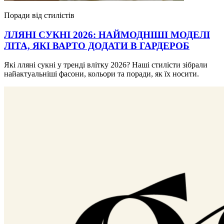
Поради від стилістів
ЛЛЯНІ СУКНІ 2026: НАЙМОДНІШІ МОДЕЛІ
ЛІТА, ЯКІ ВАРТО ДОДАТИ В ГАРДЕРОБ
Які лляні сукні у тренді влітку 2026? Наші стилісти зібрали
найактуальніші фасони, кольори та поради, як їх носити.