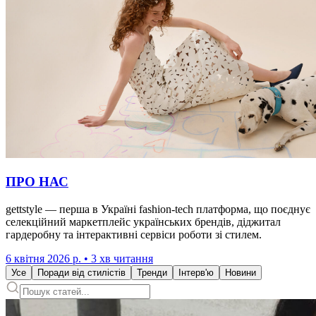
ПРО НАС
gettstyle — перша в Україні fashion-tech платформа, що поєднує
селекційний маркетплейс українських брендів, діджитал
гардеробну та інтерактивні сервіси роботи зі стилем.
6 квітня 2026 р. • 3 хв читання
Усе
Поради від стилістів
Тренди
Інтерв'ю
Новини