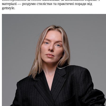
матеріалі — роздуми стилістки та практичні поради від
gettstyle.