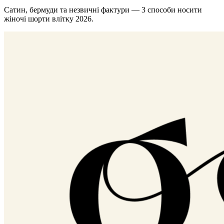
Сатин, бермуди та незвичні фактури — 3 способи носити
жіночі шорти влітку 2026.