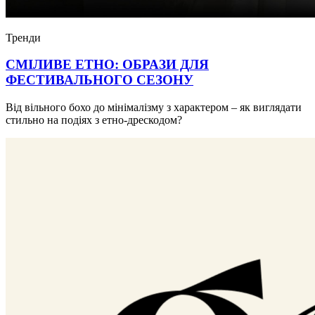
Тренди
СМІЛИВЕ ЕТНО: ОБРАЗИ ДЛЯ
ФЕСТИВАЛЬНОГО СЕЗОНУ
Від вільного бохо до мінімалізму з характером – як виглядати
стильно на подіях з етно-дрескодом?