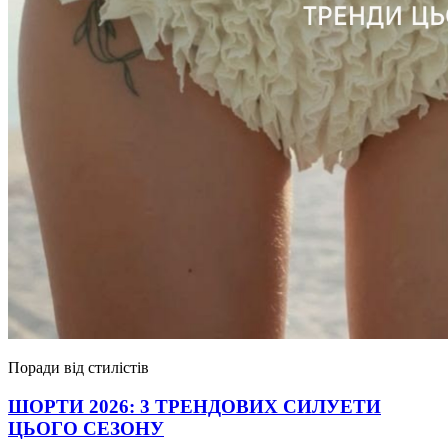
Поради від стилістів
ШОРТИ 2026: 3 ТРЕНДОВИХ СИЛУЕТИ
ЦЬОГО СЕЗОНУ