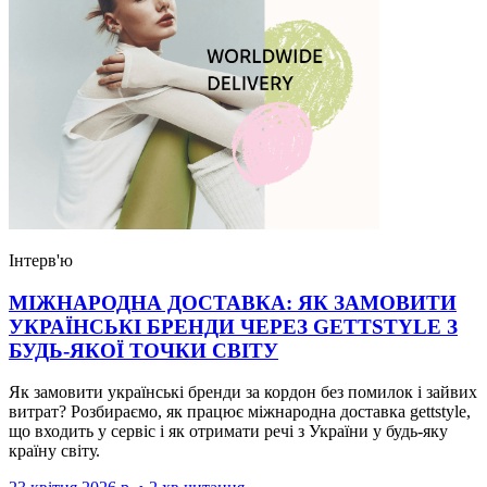
Інтерв'ю
МІЖНАРОДНА ДОСТАВКА: ЯК ЗАМОВИТИ
УКРАЇНСЬКІ БРЕНДИ ЧЕРЕЗ GETTSTYLE З
БУДЬ-ЯКОЇ ТОЧКИ СВІТУ
Як замовити українські бренди за кордон без помилок і зайвих
витрат? Розбираємо, як працює міжнародна доставка gettstyle,
що входить у сервіс і як отримати речі з України у будь-яку
країну світу.