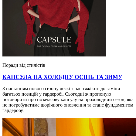
Поради від стилістів
КАПСУЛА НА ХОЛОДНУ ОСІНЬ ТА ЗИМУ
З настанням нового сезону деякі з нас тяжіють до заміни
багатьох позицій у гардеробі. Сьогодні ж пропоную
поговорити про позачасову капсулу на прохолодний сезон, яка
не потребуватиме щорічного оновлення та стане фундаментом
гардеробу.