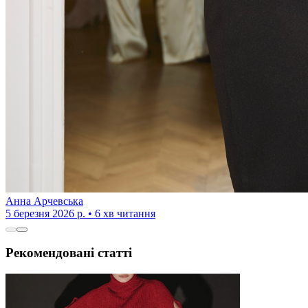
Анна Арчевська
5 березня 2026 р. • 6 хв читання
Рекомендовані статті