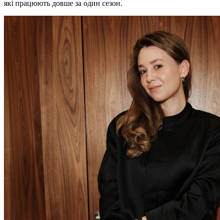
які працюють довше за один сезон.