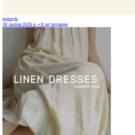
gettstyle
30 липня 2026 р. • 8 хв читання