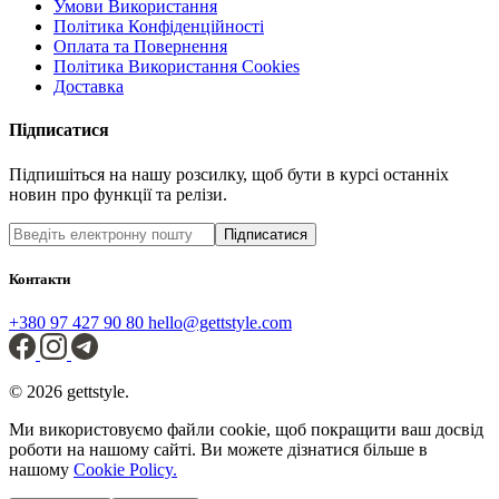
Умови Використання
Політика Конфіденційності
Оплата та Повернення
Політика Використання Cookies
Доставка
Підписатися
Підпишіться на нашу розсилку, щоб бути в курсі останніх
новин про функції та релізи.
Підписатися
Контакти
+380 97 427 90 80
hello@gettstyle.com
© 2026 gettstyle.
Ми використовуємо файли cookie, щоб покращити ваш досвід
роботи на нашому сайті. Ви можете дізнатися більше в
нашому
Cookie Policy.