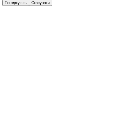
Погоджуюсь
Скасувати