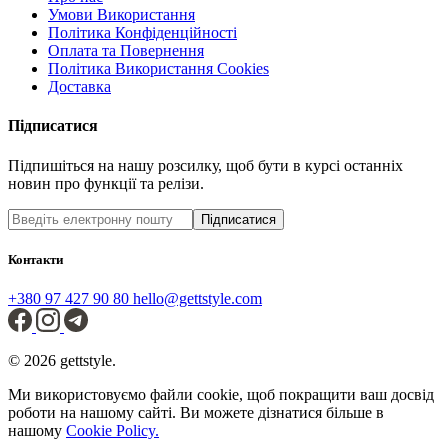
Умови Використання
Політика Конфіденційності
Оплата та Повернення
Політика Використання Cookies
Доставка
Підписатися
Підпишіться на нашу розсилку, щоб бути в курсі останніх
новин про функції та релізи.
Підписатися
Контакти
+380 97 427 90 80
hello@gettstyle.com
© 2026 gettstyle.
Ми використовуємо файли cookie, щоб покращити ваш досвід
роботи на нашому сайті. Ви можете дізнатися більше в
нашому
Cookie Policy.