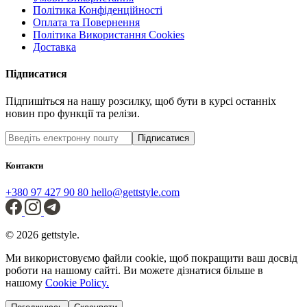
Політика Конфіденційності
Оплата та Повернення
Політика Використання Cookies
Доставка
Підписатися
Підпишіться на нашу розсилку, щоб бути в курсі останніх
новин про функції та релізи.
Підписатися
Контакти
+380 97 427 90 80
hello@gettstyle.com
© 2026 gettstyle.
Ми використовуємо файли cookie, щоб покращити ваш досвід
роботи на нашому сайті. Ви можете дізнатися більше в
нашому
Cookie Policy.