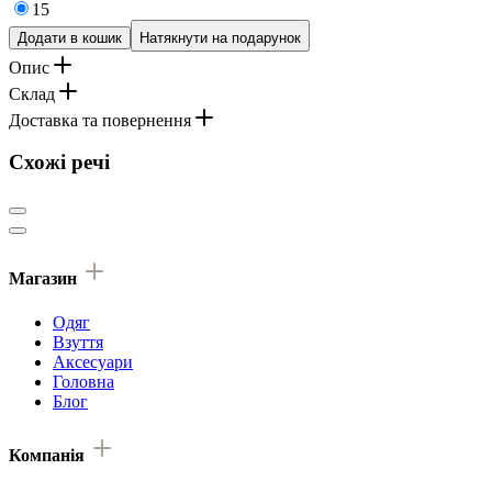
15
Додати в кошик
Натякнути на подарунок
Опис
Склад
Доставка та повернення
Схожі речі
Магазин
Одяг
Взуття
Аксесуари
Головна
Блог
Компанія