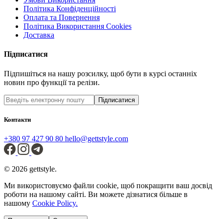
Політика Конфіденційності
Оплата та Повернення
Політика Використання Cookies
Доставка
Підписатися
Підпишіться на нашу розсилку, щоб бути в курсі останніх
новин про функції та релізи.
Підписатися
Контакти
+380 97 427 90 80
hello@gettstyle.com
© 2026 gettstyle.
Ми використовуємо файли cookie, щоб покращити ваш досвід
роботи на нашому сайті. Ви можете дізнатися більше в
нашому
Cookie Policy.