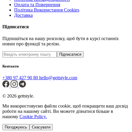
Оплата та Повернення
Політика Використання Cookies
Доставка
Підписатися
Підпишіться на нашу розсилку, щоб бути в курсі останніх
новин про функції та релізи.
Підписатися
Контакти
+380 97 427 90 80
hello@gettstyle.com
© 2026 gettstyle.
Ми використовуємо файли cookie, щоб покращити ваш досвід
роботи на нашому сайті. Ви можете дізнатися більше в
нашому
Cookie Policy.
Погоджуюсь
Скасувати