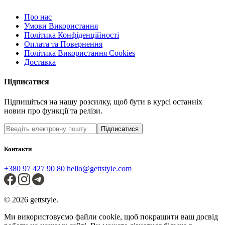
Про нас
Умови Використання
Політика Конфіденційності
Оплата та Повернення
Політика Використання Cookies
Доставка
Підписатися
Підпишіться на нашу розсилку, щоб бути в курсі останніх
новин про функції та релізи.
Підписатися
Контакти
+380 97 427 90 80
hello@gettstyle.com
© 2026 gettstyle.
Ми використовуємо файли cookie, щоб покращити ваш досвід