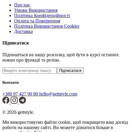
Про нас
Умови Використання
Політика Конфіденційності
Оплата та Повернення
Політика Використання Cookies
Доставка
Підписатися
Підпишіться на нашу розсилку, щоб бути в курсі останніх
новин про функції та релізи.
Підписатися
Контакти
+380 97 427 90 80
hello@gettstyle.com
© 2026 gettstyle.
Ми використовуємо файли cookie, щоб покращити ваш досвід
роботи на нашому сайті. Ви можете дізнатися більше в