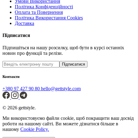
Умови Використання
Політика Конфіденційності
Оплата та Повернення
Політика Використання Cookies
Доставка
Підписатися
Підпишіться на нашу розсилку, щоб бути в курсі останніх
новин про функції та релізи.
Підписатися
Контакти
+380 97 427 90 80
hello@gettstyle.com
© 2026 gettstyle.
Ми використовуємо файли cookie, щоб покращити ваш досвід
роботи на нашому сайті. Ви можете дізнатися більше в
нашому
Cookie Policy.