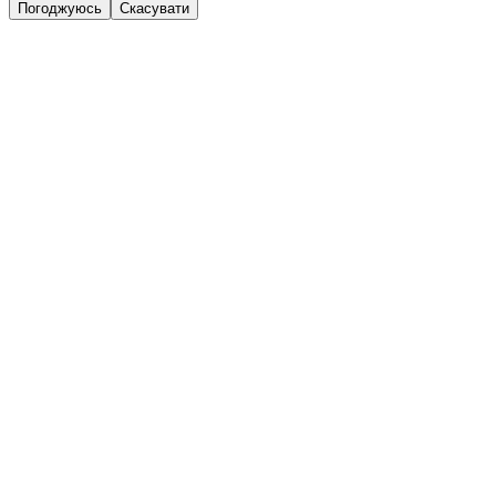
Погоджуюсь
Скасувати