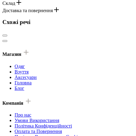
Склад
Доставка та повернення
Схожі речі
Магазин
Одяг
Взуття
Аксесуари
Головна
Блог
Компанія
Про нас
Умови Використання
Політика Конфіденційності
Оплата та Повернення