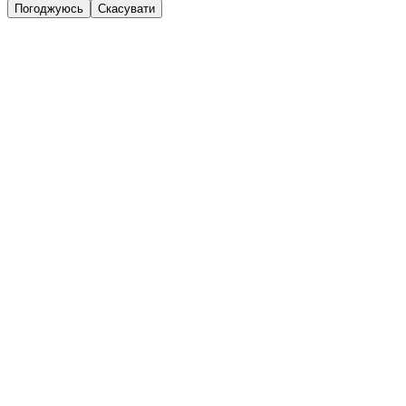
Погоджуюсь
Скасувати