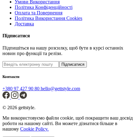
Умови Використання
Політика Конфіденційності
Оплата та Повернення
Політика Використання Cookies
Доставка
Підписатися
Підпишіться на нашу розсилку, щоб бути в курсі останніх
новин про функції та релізи.
Підписатися
Контакти
+380 97 427 90 80
hello@gettstyle.com
© 2026 gettstyle.
Ми використовуємо файли cookie, щоб покращити ваш досвід
роботи на нашому сайті. Ви можете дізнатися більше в
нашому
Cookie Policy.