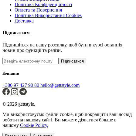
Політика Конфіденційності
Оплата та Повернення
Політика Використання Cookies
Доставка
Підписатися
Підпишіться на нашу розсилку, щоб бути в курсі останніх
новин про функції та релізи.
Підписатися
Контакти
+380 97 427 90 80
hello@gettstyle.com
© 2026 gettstyle.
Ми використовуємо файли cookie, щоб покращити ваш досвід
роботи на нашому сайті. Ви можете дізнатися більше в
нашому
Cookie Policy.