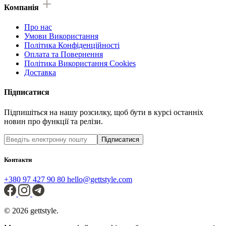
Компанія
Про нас
Умови Використання
Політика Конфіденційності
Оплата та Повернення
Політика Використання Cookies
Доставка
Підписатися
Підпишіться на нашу розсилку, щоб бути в курсі останніх
новин про функції та релізи.
Підписатися
Контакти
+380 97 427 90 80
hello@gettstyle.com
© 2026 gettstyle.