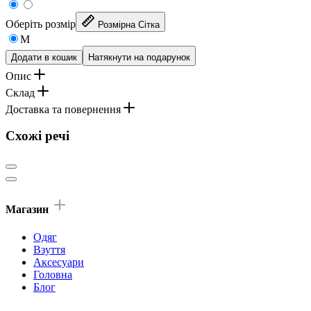
Оберіть розмір
Розмірна Сітка
M
Додати в кошик
Натякнути на подарунок
Опис
Склад
Доставка та повернення
Схожі речі
Магазин
Одяг
Взуття
Аксесуари
Головна
Блог