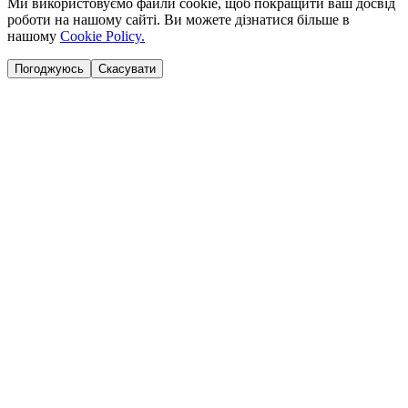
Ми використовуємо файли cookie, щоб покращити ваш досвід
роботи на нашому сайті. Ви можете дізнатися більше в
нашому
Cookie Policy.
Погоджуюсь
Скасувати