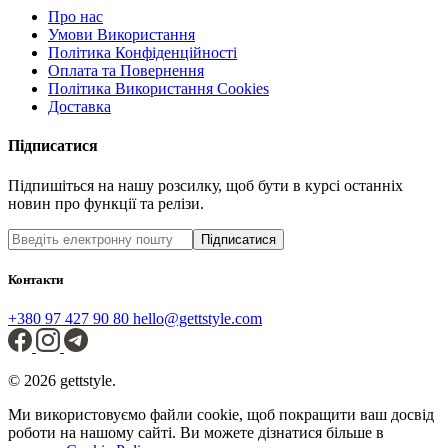
Про нас
Умови Використання
Політика Конфіденційності
Оплата та Повернення
Політика Використання Cookies
Доставка
Підписатися
Підпишіться на нашу розсилку, щоб бути в курсі останніх
новин про функції та релізи.
Підписатися
Контакти
+380 97 427 90 80
hello@gettstyle.com
© 2026 gettstyle.
Ми використовуємо файли cookie, щоб покращити ваш досвід
роботи на нашому сайті. Ви можете дізнатися більше в