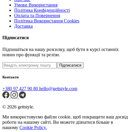
Умови Використання
Політика Конфіденційності
Оплата та Повернення
Політика Використання Cookies
Доставка
Підписатися
Підпишіться на нашу розсилку, щоб бути в курсі останніх
новин про функції та релізи.
Підписатися
Контакти
+380 97 427 90 80
hello@gettstyle.com
© 2026 gettstyle.
Ми використовуємо файли cookie, щоб покращити ваш досвід
роботи на нашому сайті. Ви можете дізнатися більше в
нашому
Cookie Policy.