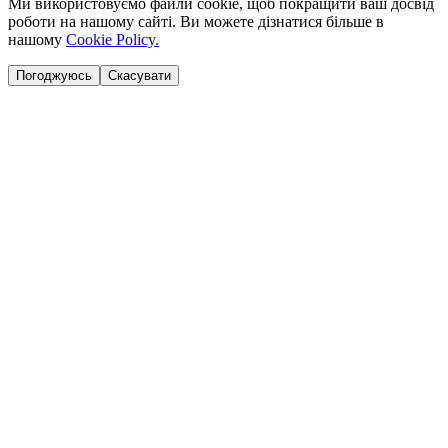
Ми використовуємо файли cookie, щоб покращити ваш досвід
роботи на нашому сайті. Ви можете дізнатися більше в
нашому
Cookie Policy.
Погоджуюсь
Скасувати