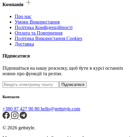
Компанія
Про нас
Умови Використання
Політика Конфіденційності
Оплата та Повернення
Політика Використання Cookies
Доставка
Підписатися
Підпишіться на нашу розсилку, щоб бути в курсі останніх
новин про функції та релізи.
Підписатися
Контакти
+380 97 427 90 80
hello@gettstyle.com
© 2026 gettstyle.