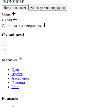
ONE SIZE
Додати в кошик
Натякнути на подарунок
Опис
Склад
Доставка та повернення
Схожі речі
Магазин
Одяг
Взуття
Аксесуари
Головна
Блог
Компанія