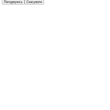
Погоджуюсь
Скасувати