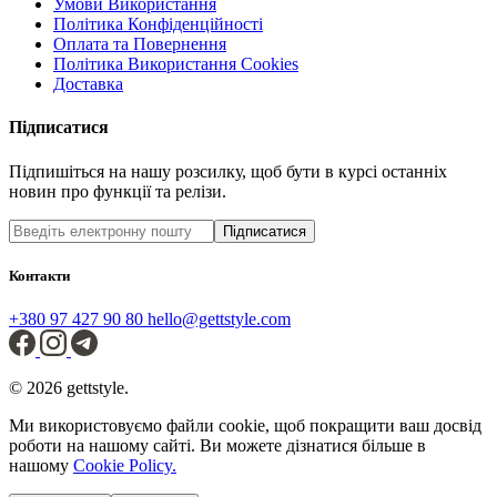
Умови Використання
Політика Конфіденційності
Оплата та Повернення
Політика Використання Cookies
Доставка
Підписатися
Підпишіться на нашу розсилку, щоб бути в курсі останніх
новин про функції та релізи.
Підписатися
Контакти
+380 97 427 90 80
hello@gettstyle.com
© 2026 gettstyle.
Ми використовуємо файли cookie, щоб покращити ваш досвід
роботи на нашому сайті. Ви можете дізнатися більше в
нашому
Cookie Policy.