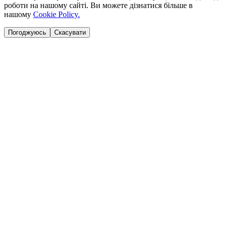
роботи на нашому сайті. Ви можете дізнатися більше в
нашому
Cookie Policy.
Погоджуюсь
Скасувати