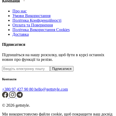
Компанія
Про нас
Умови Використання
Політика Конфіденційності
Оплата та Повернення
Політика Використання Cookies
Доставка
Підписатися
Підпишіться на нашу розсилку, щоб бути в курсі останніх
новин про функції та релізи.
Підписатися
Контакти
+380 97 427 90 80
hello@gettstyle.com
© 2026 gettstyle.
Ми використовуємо файли cookie, щоб покращити ваш досвід