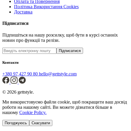
Оплата та Повернення
Політика Використання Cookies
Доставка
Підписатися
Підпишіться на нашу розсилку, щоб бути в курсі останніх
новин про функції та релізи.
Підписатися
Контакти
+380 97 427 90 80
hello@gettstyle.com
© 2026 gettstyle.
Ми використовуємо файли cookie, щоб покращити ваш досвід
роботи на нашому сайті. Ви можете дізнатися більше в
нашому
Cookie Policy.
Погоджуюсь
Скасувати