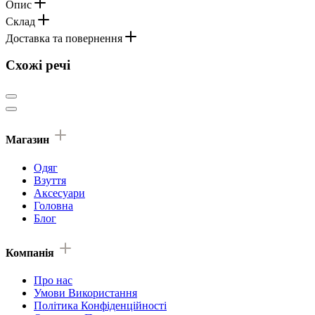
Опис
Склад
Доставка та повернення
Схожі речі
Магазин
Одяг
Взуття
Аксесуари
Головна
Блог
Компанія
Про нас
Умови Використання
Політика Конфіденційності