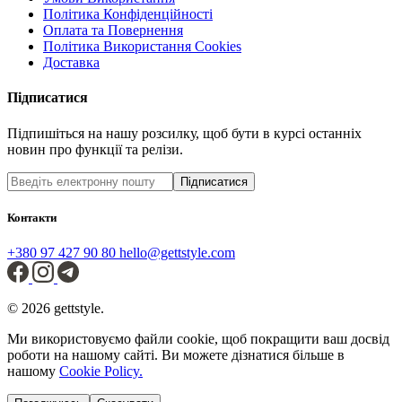
Політика Конфіденційності
Оплата та Повернення
Політика Використання Cookies
Доставка
Підписатися
Підпишіться на нашу розсилку, щоб бути в курсі останніх
новин про функції та релізи.
Підписатися
Контакти
+380 97 427 90 80
hello@gettstyle.com
© 2026 gettstyle.
Ми використовуємо файли cookie, щоб покращити ваш досвід
роботи на нашому сайті. Ви можете дізнатися більше в
нашому
Cookie Policy.