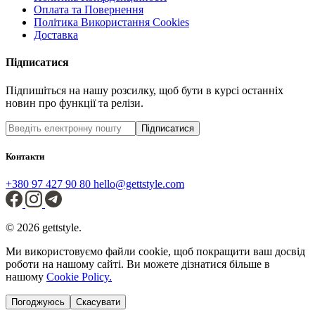
Оплата та Повернення
Політика Використання Cookies
Доставка
Підписатися
Підпишіться на нашу розсилку, щоб бути в курсі останніх
новин про функції та релізи.
Підписатися
Контакти
+380 97 427 90 80
hello@gettstyle.com
© 2026 gettstyle.
Ми використовуємо файли cookie, щоб покращити ваш досвід
роботи на нашому сайті. Ви можете дізнатися більше в
нашому
Cookie Policy.
Погоджуюсь
Скасувати