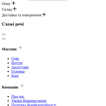
Опис
Склад
Доставка та повернення
Схожі речі
Магазин
Одяг
Взуття
Аксесуари
Головна
Блог
Компанія
Про нас
Умови Використання
Політика Конфіденційності