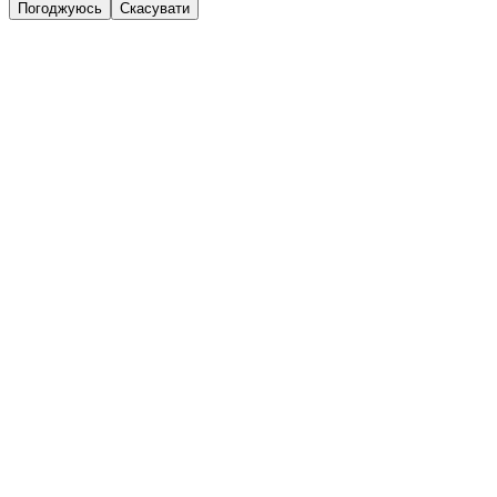
Погоджуюсь
Скасувати