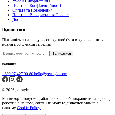
Умови Використання
Політика Конфіденційності
Оплата та Повернення
Політика Використання Cookies
Доставка
Підписатися
Підпишіться на нашу розсилку, щоб бути в курсі останніх
новин про функції та релізи.
Підписатися
Контакти
+380 97 427 90 80
hello@gettstyle.com
© 2026 gettstyle.
Ми використовуємо файли cookie, щоб покращити ваш досвід
роботи на нашому сайті. Ви можете дізнатися більше в
нашому
Cookie Policy.