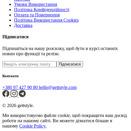
Умови Використання
Політика Конфіденційності
Оплата та Повернення
Політика Використання Cookies
Доставка
Підписатися
Підпишіться на нашу розсилку, щоб бути в курсі останніх
новин про функції та релізи.
Підписатися
Контакти
+380 97 427 90 80
hello@gettstyle.com
© 2026 gettstyle.
Ми використовуємо файли cookie, щоб покращити ваш досвід
роботи на нашому сайті. Ви можете дізнатися більше в
нашому
Cookie Policy.