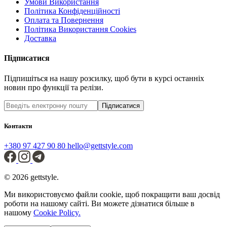
Умови Використання
Політика Конфіденційності
Оплата та Повернення
Політика Використання Cookies
Доставка
Підписатися
Підпишіться на нашу розсилку, щоб бути в курсі останніх
новин про функції та релізи.
Підписатися
Контакти
+380 97 427 90 80
hello@gettstyle.com
© 2026 gettstyle.
Ми використовуємо файли cookie, щоб покращити ваш досвід
роботи на нашому сайті. Ви можете дізнатися більше в
нашому
Cookie Policy.