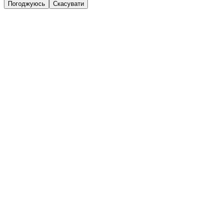
Погоджуюсь
Скасувати