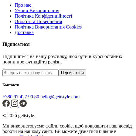
Про нас
Умови Використання
Політика Конфіденційності
Оплата та Повернення
Політика Використання Cookies
Доставка
Підписатися
Підпишіться на нашу розсилку, щоб бути в курсі останніх
новин про функції та релізи.
Підписатися
Контакти
+380 97 427 90 80
hello@gettstyle.com
© 2026 gettstyle.
Ми використовуємо файли cookie, щоб покращити ваш досвід
роботи на нашому сайті. Ви можете дізнатися більше в