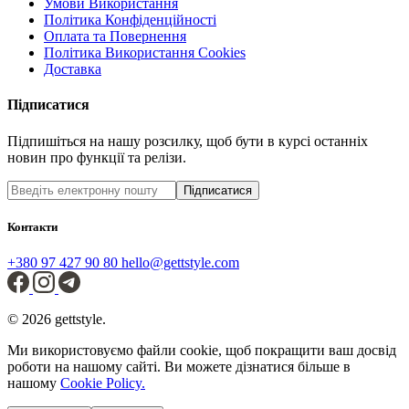
Умови Використання
Політика Конфіденційності
Оплата та Повернення
Політика Використання Cookies
Доставка
Підписатися
Підпишіться на нашу розсилку, щоб бути в курсі останніх
новин про функції та релізи.
Підписатися
Контакти
+380 97 427 90 80
hello@gettstyle.com
© 2026 gettstyle.
Ми використовуємо файли cookie, щоб покращити ваш досвід
роботи на нашому сайті. Ви можете дізнатися більше в
нашому
Cookie Policy.