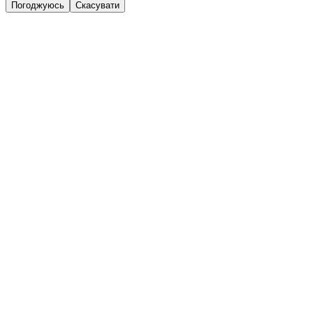
Погоджуюсь
Скасувати