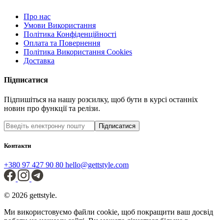
Про нас
Умови Використання
Політика Конфіденційності
Оплата та Повернення
Політика Використання Cookies
Доставка
Підписатися
Підпишіться на нашу розсилку, щоб бути в курсі останніх
новин про функції та релізи.
Підписатися
Контакти
+380 97 427 90 80
hello@gettstyle.com
© 2026 gettstyle.
Ми використовуємо файли cookie, щоб покращити ваш досвід