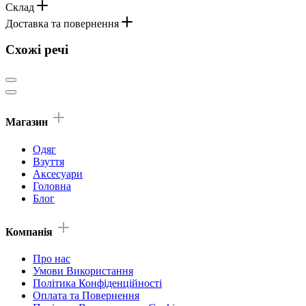
Склад
Доставка та повернення
Схожі речі
Магазин
Одяг
Взуття
Аксесуари
Головна
Блог
Компанія
Про нас
Умови Використання
Політика Конфіденційності
Оплата та Повернення