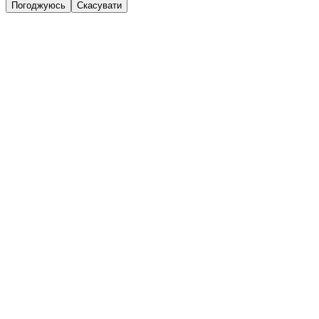
Погоджуюсь
Скасувати