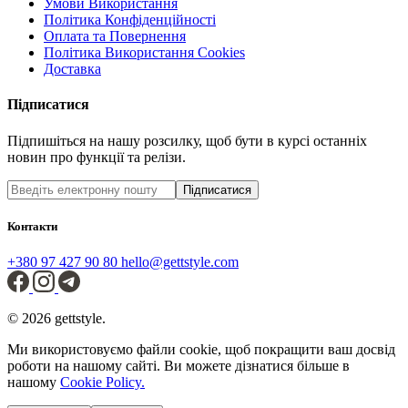
Умови Використання
Політика Конфіденційності
Оплата та Повернення
Політика Використання Cookies
Доставка
Підписатися
Підпишіться на нашу розсилку, щоб бути в курсі останніх
новин про функції та релізи.
Підписатися
Контакти
+380 97 427 90 80
hello@gettstyle.com
© 2026 gettstyle.
Ми використовуємо файли cookie, щоб покращити ваш досвід
роботи на нашому сайті. Ви можете дізнатися більше в
нашому
Cookie Policy.