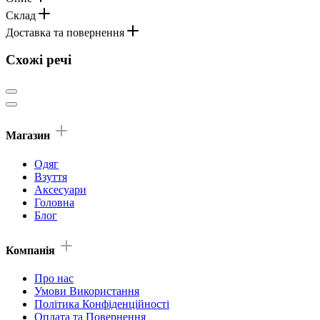
Склад
Доставка та повернення
Схожі речі
Магазин
Одяг
Взуття
Аксесуари
Головна
Блог
Компанія
Про нас
Умови Використання
Політика Конфіденційності
Оплата та Повернення