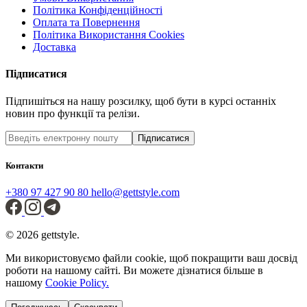
Політика Конфіденційності
Оплата та Повернення
Політика Використання Cookies
Доставка
Підписатися
Підпишіться на нашу розсилку, щоб бути в курсі останніх
новин про функції та релізи.
Підписатися
Контакти
+380 97 427 90 80
hello@gettstyle.com
© 2026 gettstyle.
Ми використовуємо файли cookie, щоб покращити ваш досвід
роботи на нашому сайті. Ви можете дізнатися більше в
нашому
Cookie Policy.