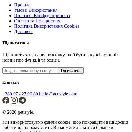
Про нас
Умови Використання
Політика Конфіденційності
Оплата та Повернення
Політика Використання Cookies
Доставка
Підписатися
Підпишіться на нашу розсилку, щоб бути в курсі останніх
новин про функції та релізи.
Підписатися
Контакти
+380 97 427 90 80
hello@gettstyle.com
© 2026 gettstyle.
Ми використовуємо файли cookie, щоб покращити ваш досвід
роботи на нашому сайті. Ви можете дізнатися більше в