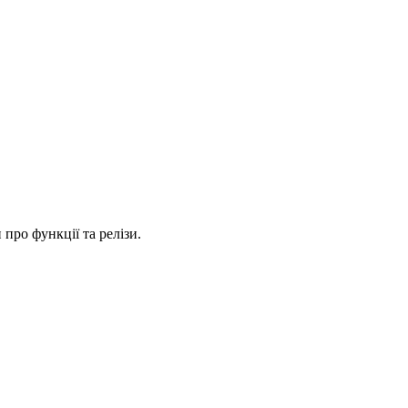
про функції та релізи.