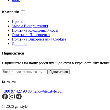
Компанія
Про нас
Умови Використання
Політика Конфіденційності
Оплата та Повернення
Політика Використання Cookies
Доставка
Підписатися
Підпишіться на нашу розсилку, щоб бути в курсі останніх новин 
Підписатися
Контакти
+380 97 427 90 80
hello@gettstyle.com
© 2026 gettstyle.