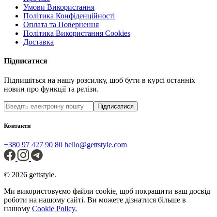
Умови Використання
Політика Конфіденційності
Оплата та Повернення
Політика Використання Cookies
Доставка
Підписатися
Підпишіться на нашу розсилку, щоб бути в курсі останніх
новин про функції та релізи.
Підписатися
Контакти
+380 97 427 90 80
hello@gettstyle.com
© 2026 gettstyle.
Ми використовуємо файли cookie, щоб покращити ваш досвід
роботи на нашому сайті. Ви можете дізнатися більше в
нашому
Cookie Policy.