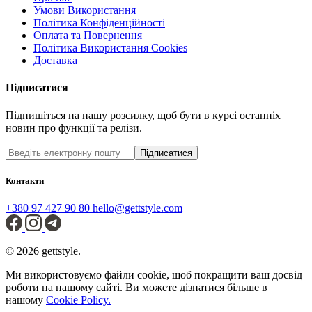
Умови Використання
Політика Конфіденційності
Оплата та Повернення
Політика Використання Cookies
Доставка
Підписатися
Підпишіться на нашу розсилку, щоб бути в курсі останніх
новин про функції та релізи.
Підписатися
Контакти
+380 97 427 90 80
hello@gettstyle.com
© 2026 gettstyle.
Ми використовуємо файли cookie, щоб покращити ваш досвід
роботи на нашому сайті. Ви можете дізнатися більше в
нашому
Cookie Policy.