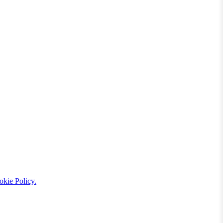
kie Policy.