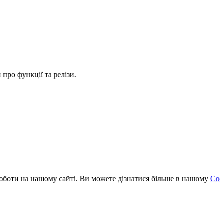
про функції та релізи.
оботи на нашому сайті. Ви можете дізнатися більше в нашому
Coo