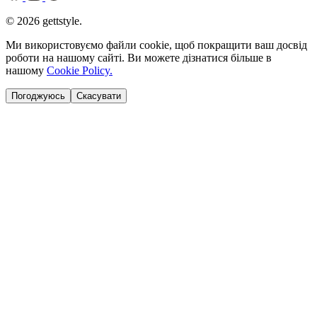
© 2026 gettstyle.
Ми використовуємо файли cookie, щоб покращити ваш досвід
роботи на нашому сайті. Ви можете дізнатися більше в
нашому
Cookie Policy.
Погоджуюсь
Скасувати