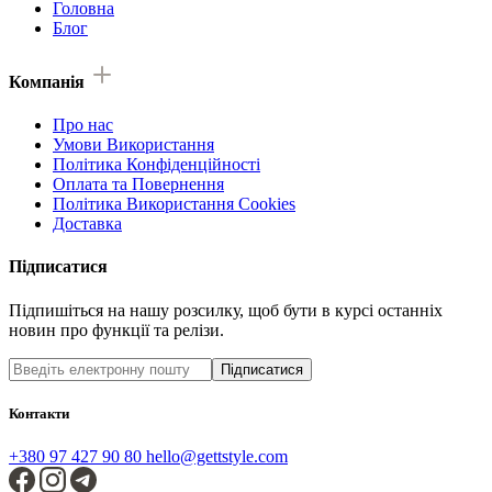
Головна
Блог
Компанія
Про нас
Умови Використання
Політика Конфіденційності
Оплата та Повернення
Політика Використання Cookies
Доставка
Підписатися
Підпишіться на нашу розсилку, щоб бути в курсі останніх
новин про функції та релізи.
Підписатися
Контакти
+380 97 427 90 80
hello@gettstyle.com