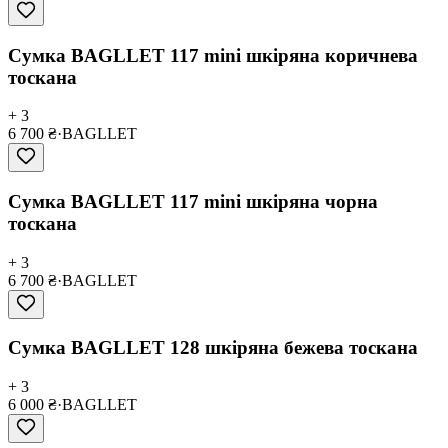
Сумка BAGLLET 117 mini шкіряна коричнева
тоскана
+ 3
6 700 ₴
·
BAGLLET
Сумка BAGLLET 117 mini шкіряна чорна
тоскана
+ 3
6 700 ₴
·
BAGLLET
Сумка BAGLLET 128 шкіряна бежева тоскана
+ 3
6 000 ₴
·
BAGLLET