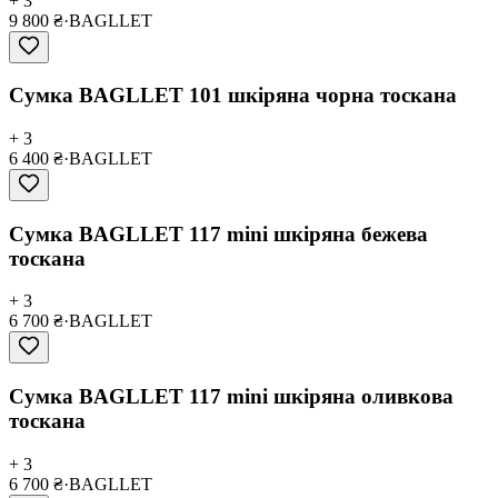
+ 3
9 800 ₴
·
BAGLLET
Сумка BAGLLET 101 шкіряна чорна тоскана
+ 3
6 400 ₴
·
BAGLLET
Сумка BAGLLET 117 mini шкіряна бежева
тоскана
+ 3
6 700 ₴
·
BAGLLET
Сумка BAGLLET 117 mini шкіряна оливкова
тоскана
+ 3
6 700 ₴
·
BAGLLET