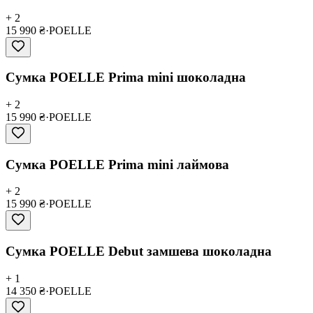
+ 2
15 990 ₴
·
POELLE
Сумка POELLE Prima mini шоколадна
+ 2
15 990 ₴
·
POELLE
Сумка POELLE Prima mini лаймова
+ 2
15 990 ₴
·
POELLE
Сумка POELLE Debut замшева шоколадна
+ 1
14 350 ₴
·
POELLE