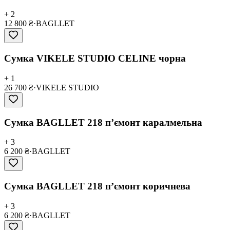
+ 2
12 800 ₴
·
BAGLLET
Сумка VIKELE STUDIO CELINE чорна
+ 1
26 700 ₴
·
VIKELE STUDIO
Сумка BAGLLET 218 пʼємонт каралмельна
+ 3
6 200 ₴
·
BAGLLET
Сумка BAGLLET 218 пʼємонт коричнева
+ 3
6 200 ₴
·
BAGLLET