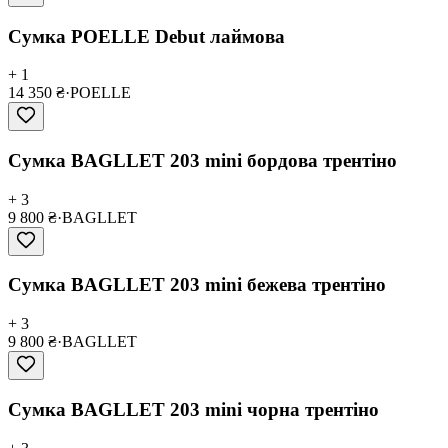
Сумка POELLE Debut лаймова
+ 1
14 350 ₴
·
POELLE
Сумка BAGLLET 203 mini бордова трентіно
+ 3
9 800 ₴
·
BAGLLET
Сумка BAGLLET 203 mini бежева трентіно
+ 3
9 800 ₴
·
BAGLLET
Сумка BAGLLET 203 mini чорна трентіно