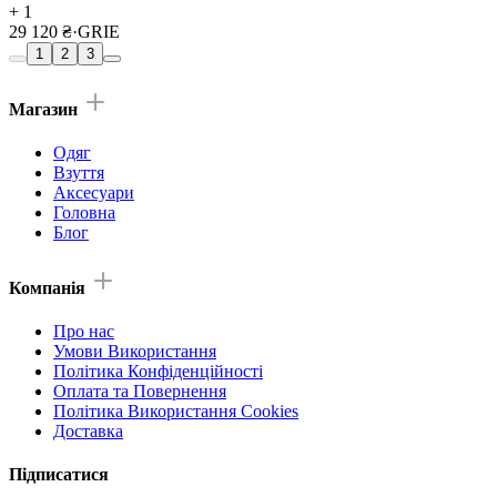
+ 1
29 120 ₴
·
GRIE
1
2
3
Магазин
Одяг
Взуття
Аксесуари
Головна
Блог
Компанія
Про нас
Умови Використання
Політика Конфіденційності
Оплата та Повернення
Політика Використання Cookies
Доставка
Підписатися