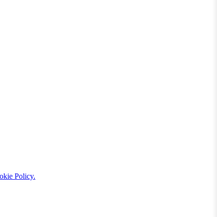
kie Policy.