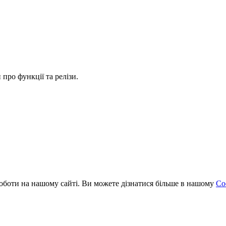
про функції та релізи.
оботи на нашому сайті. Ви можете дізнатися більше в нашому
Coo