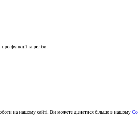
про функції та релізи.
оботи на нашому сайті. Ви можете дізнатися більше в нашому
Coo