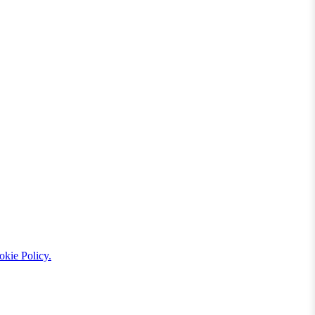
kie Policy.