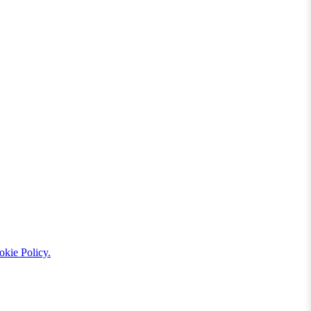
kie Policy.