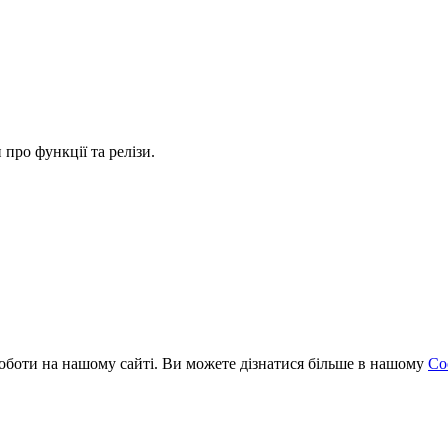
про функції та релізи.
оботи на нашому сайті. Ви можете дізнатися більше в нашому
Coo