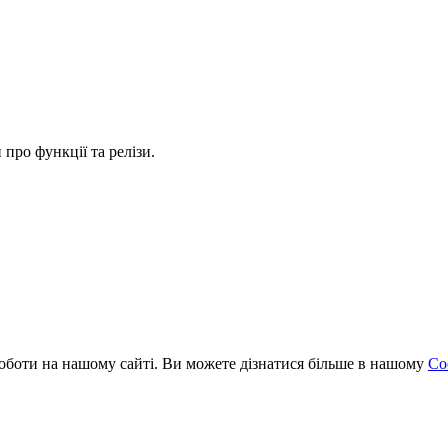
про функції та релізи.
оботи на нашому сайті. Ви можете дізнатися більше в нашому
Coo