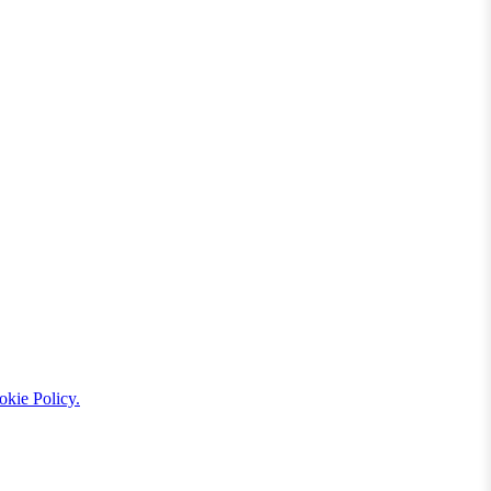
kie Policy.