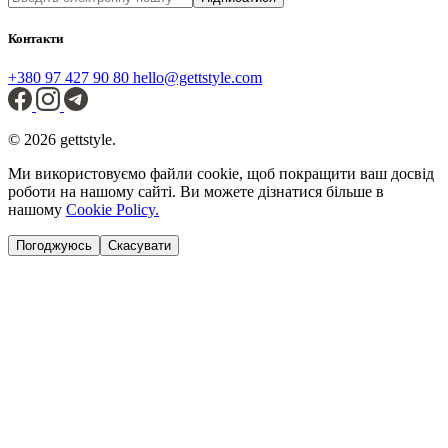
Контакти
+380 97 427 90 80
hello@gettstyle.com
© 2026 gettstyle.
Ми використовуємо файли cookie, щоб покращити ваш досвід
роботи на нашому сайті. Ви можете дізнатися більше в
нашому
Cookie Policy.
Погоджуюсь
Скасувати