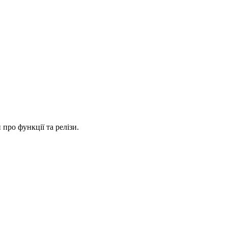
про функції та релізи.