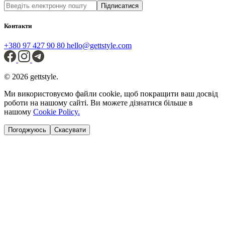
Підписатися
Контакти
+380 97 427 90 80
hello@gettstyle.com
© 2026 gettstyle.
Ми використовуємо файли cookie, щоб покращити ваш досвід
роботи на нашому сайті. Ви можете дізнатися більше в
нашому
Cookie Policy.
Погоджуюсь
Скасувати