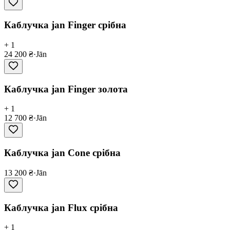
Каблучка jan Finger срібна
+ 1
24 200 ₴
·
Jān
Каблучка jan Finger золота
+ 1
12 700 ₴
·
Jān
Каблучка jan Cone срібна
13 200 ₴
·
Jān
Каблучка jan Flux срібна
+ 1