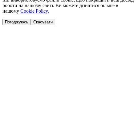
роботи на нашому сайті. Ви можете дізнатися більше в
нашому
Cookie Policy.
Погоджуюсь
Скасувати